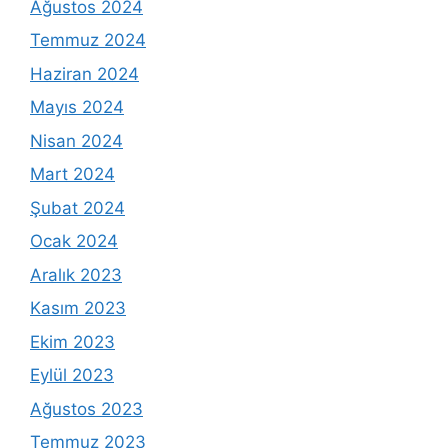
Ağustos 2024
Temmuz 2024
Haziran 2024
Mayıs 2024
Nisan 2024
Mart 2024
Şubat 2024
Ocak 2024
Aralık 2023
Kasım 2023
Ekim 2023
Eylül 2023
Ağustos 2023
Temmuz 2023