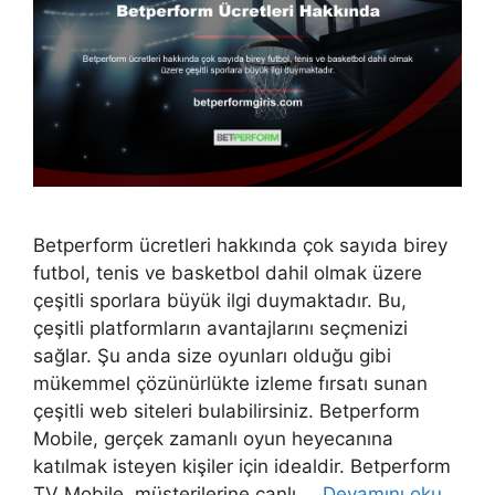
Betperform ücretleri hakkında çok sayıda birey
futbol, ​​tenis ve basketbol dahil olmak üzere
çeşitli sporlara büyük ilgi duymaktadır. Bu,
çeşitli platformların avantajlarını seçmenizi
sağlar. Şu anda size oyunları olduğu gibi
mükemmel çözünürlükte izleme fırsatı sunan
çeşitli web siteleri bulabilirsiniz. Betperform
Mobile, gerçek zamanlı oyun heyecanına
katılmak isteyen kişiler için idealdir. Betperform
TV Mobile, müşterilerine canlı …
Devamını oku…