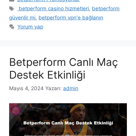
Etiketler
betperform casino hizmetleri
,
betperform
güvenlir mi
,
betperform vpn'e bağlanın
Yorum yap
Betperform Canlı Maç
Destek Etkinliği
Mayıs 4, 2024
Yazarı:
admin