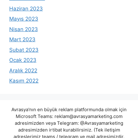
Haziran 2023
Mayıs 2023
Nisan 2023
Mart 2023
Şubat 2023
Ocak 2023
Aralık 2022
Kasım 2022
Avrasya'nın en büyük reklam platformunda olmak için
Microsoft Teams:
reklam@avrasyamarketing.com
adresimizden veya Telegram: @Avrasyamarketing
adresimizden irtibat kurabilirsiniz. (Tek iletişim
adreslerimiz teams / telegram ve mail adresimizdir.