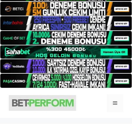
İçeriğe
atla
Menü