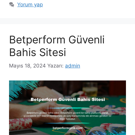
Yorum yap
Betperform Güvenli
Bahis Sitesi
Mayıs 18, 2024
Yazarı:
admin