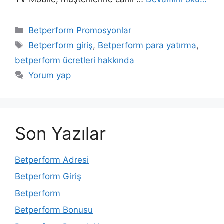
Kategoriler
Betperform Promosyonlar
Etiketler
Betperform giriş
,
Betperform para yatırma
,
betperform ücretleri hakkında
Yorum yap
Son Yazılar
Betperform Adresi
Betperform Giriş
Betperform
Betperform Bonusu