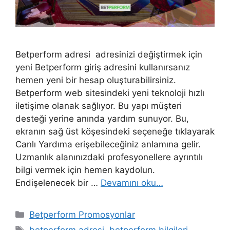
Betperform adresi adresinizi değiştirmek için
yeni Betperform giriş adresini kullanırsanız
hemen yeni bir hesap oluşturabilirsiniz.
Betperform web sitesindeki yeni teknoloji hızlı
iletişime olanak sağlıyor. Bu yapı müşteri
desteği yerine anında yardım sunuyor. Bu,
ekranın sağ üst köşesindeki seçeneğe tıklayarak
Canlı Yardıma erişebileceğiniz anlamına gelir.
Uzmanlık alanınızdaki profesyonellere ayrıntılı
bilgi vermek için hemen kaydolun.
Endişelenecek bir …
Devamını oku…
Kategoriler
Betperform Promosyonlar
Etiketler
betperform adresi
,
betperform bilgileri
,