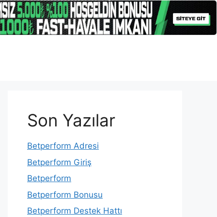
Son Yazılar
Betperform Adresi
Betperform Giriş
Betperform
Betperform Bonusu
Betperform Destek Hattı