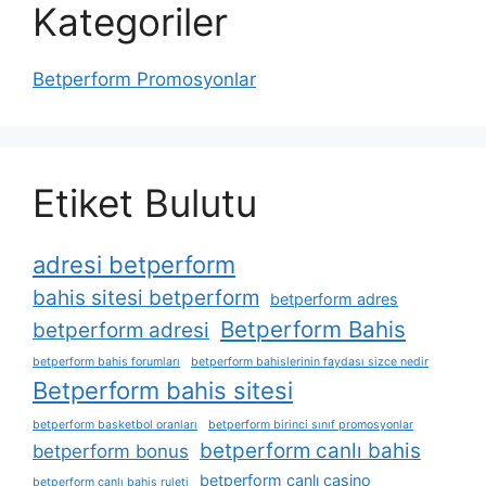
Kategoriler
Betperform Promosyonlar
Etiket Bulutu
adresi betperform
bahis sitesi betperform
betperform adres
Betperform Bahis
betperform adresi
betperform bahis forumları
betperform bahislerinin faydası sizce nedir
Betperform bahis sitesi
betperform basketbol oranları
betperform birinci sınıf promosyonlar
betperform canlı bahis
betperform bonus
betperform canlı casino
betperform canlı bahis ruleti