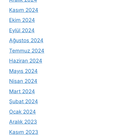
Kasım 2024
Ekim 2024
Eylül 2024
Ağustos 2024
Temmuz 2024
Haziran 2024
Mayıs 2024
Nisan 2024
Mart 2024
Şubat 2024
Ocak 2024
Aralık 2023
Kasım 2023