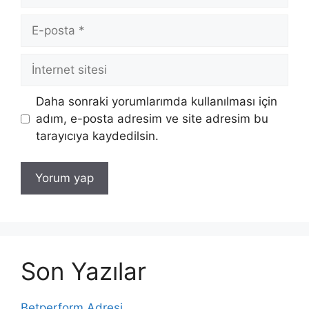
E-
posta
İnternet
sitesi
Daha sonraki yorumlarımda kullanılması için
adım, e-posta adresim ve site adresim bu
tarayıcıya kaydedilsin.
Son Yazılar
Betperform Adresi