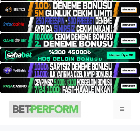
İçeriğe
atla
Menü