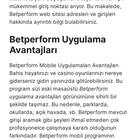
mükemmel giriş noktası arıyor. Bu makalede,
Betperform web sitesi adresleri ve girişleri
hakkında ayrıntılı bilgi bulabilirsiniz.
Betperform Uygulama
Avantajları
Betperform Mobile Uygulamaları Avantajları
Bahis hayatınızı ve casino oyunlarınızı nereye
giderseniz gidin yanınızda götürebilirsiniz. Bu
program sizi eski masaüstü
Betperform
uygulama avantajları
görünümüne sihirli bir
şekilde taşımaz. Bu nedenle, parklarda,
okullarda, açık havada, vb. Betperform mevcut
girişi aramak gibi şeyleri ihmal etmeden çok
profesyonelce çalışmaya kararlı olduğunun
farkındadır. Betperform mobil programının