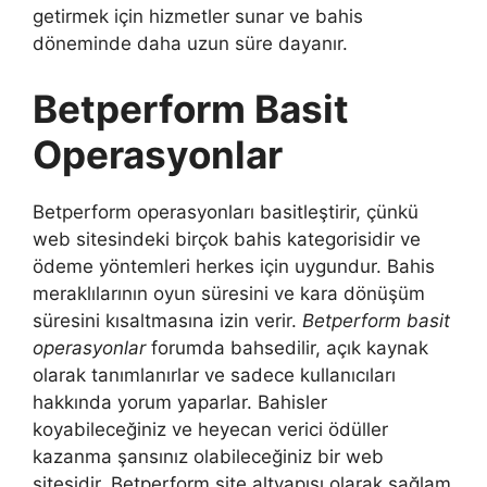
getirmek için hizmetler sunar ve bahis
döneminde daha uzun süre dayanır.
Betperform Basit
Operasyonlar
Betperform operasyonları basitleştirir, çünkü
web sitesindeki birçok bahis kategorisidir ve
ödeme yöntemleri herkes için uygundur. Bahis
meraklılarının oyun süresini ve kara dönüşüm
süresini kısaltmasına izin verir.
Betperform basit
operasyonlar
forumda bahsedilir, açık kaynak
olarak tanımlanırlar ve sadece kullanıcıları
hakkında yorum yaparlar. Bahisler
koyabileceğiniz ve heyecan verici ödüller
kazanma şansınız olabileceğiniz bir web
sitesidir. Betperform site altyapısı olarak sağlam