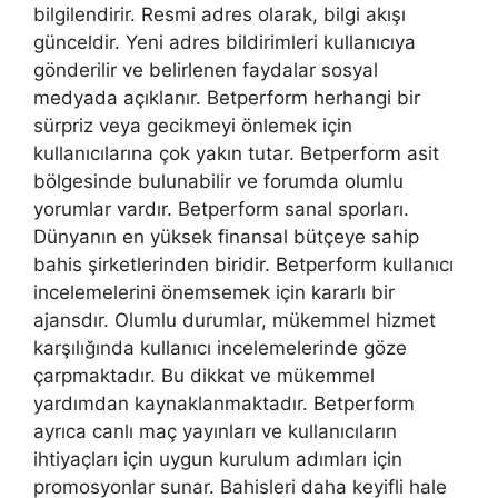
bilgilendirir. Resmi adres olarak, bilgi akışı
günceldir. Yeni adres bildirimleri kullanıcıya
gönderilir ve belirlenen faydalar sosyal
medyada açıklanır. Betperform herhangi bir
sürpriz veya gecikmeyi önlemek için
kullanıcılarına çok yakın tutar. Betperform asit
bölgesinde bulunabilir ve forumda olumlu
yorumlar vardır. Betperform sanal sporları.
Dünyanın en yüksek finansal bütçeye sahip
bahis şirketlerinden biridir. Betperform kullanıcı
incelemelerini önemsemek için kararlı bir
ajansdır. Olumlu durumlar, mükemmel hizmet
karşılığında kullanıcı incelemelerinde göze
çarpmaktadır. Bu dikkat ve mükemmel
yardımdan kaynaklanmaktadır. Betperform
ayrıca canlı maç yayınları ve kullanıcıların
ihtiyaçları için uygun kurulum adımları için
promosyonlar sunar. Bahisleri daha keyifli hale