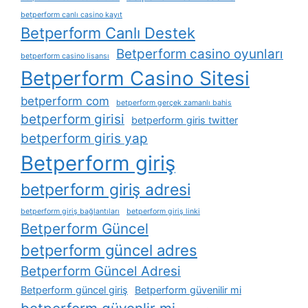
betperform canlı casino kayıt
Betperform Canlı Destek
Betperform casino oyunları
betperform casino lisansı
Betperform Casino Sitesi
betperform com
betperform gerçek zamanlı bahis
betperform girisi
betperform giris twitter
betperform giris yap
Betperform giriş
betperform giriş adresi
betperform giriş bağlantıları
betperform giriş linki
Betperform Güncel
betperform güncel adres
Betperform Güncel Adresi
Betperform güncel giriş
Betperform güvenilir mi