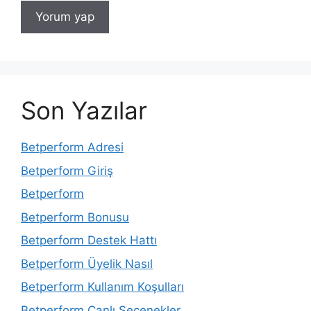
Son Yazılar
Betperform Adresi
Betperform Giriş
Betperform
Betperform Bonusu
Betperform Destek Hattı
Betperform Üyelik Nasıl
Betperform Kullanım Koşulları
Betperform Canlı Seçenekler