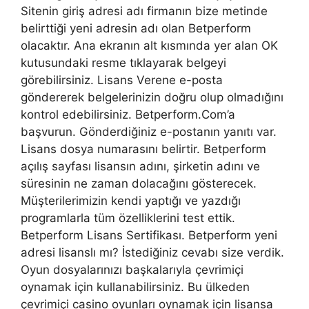
Sitenin giriş adresi adı firmanın bize metinde
belirttiği yeni adresin adı olan Betperform
olacaktır. Ana ekranın alt kısmında yer alan OK
kutusundaki resme tıklayarak belgeyi
görebilirsiniz. Lisans Verene e-posta
göndererek belgelerinizin doğru olup olmadığını
kontrol edebilirsiniz. Betperform.Com’a
başvurun. Gönderdiğiniz e-postanın yanıtı var.
Lisans dosya numarasını belirtir. Betperform
açılış sayfası lisansın adını, şirketin adını ve
süresinin ne zaman dolacağını gösterecek.
Müşterilerimizin kendi yaptığı ve yazdığı
programlarla tüm özelliklerini test ettik.
Betperform Lisans Sertifikası. Betperform yeni
adresi lisanslı mı? İstediğiniz cevabı size verdik.
Oyun dosyalarınızı başkalarıyla çevrimiçi
oynamak için kullanabilirsiniz. Bu ülkeden
çevrimiçi casino oyunları oynamak için lisansa