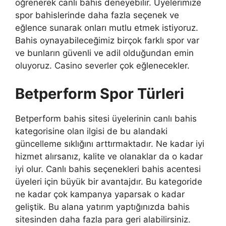
öğrenerek canlı bahis deneyebilir. Üyelerimize
spor bahislerinde daha fazla seçenek ve
eğlence sunarak onları mutlu etmek istiyoruz.
Bahis oynayabileceğimiz birçok farklı spor var
ve bunların güvenli ve adil olduğundan emin
oluyoruz. Casino severler çok eğlenecekler.
Betperform Spor Türleri
Betperform bahis sitesi üyelerinin canlı bahis
kategorisine olan ilgisi de bu alandaki
güncelleme sıklığını arttırmaktadır. Ne kadar iyi
hizmet alırsanız, kalite ve olanaklar da o kadar
iyi olur. Canlı bahis seçenekleri bahis acentesi
üyeleri için büyük bir avantajdır. Bu kategoride
ne kadar çok kampanya yaparsak o kadar
geliştik. Bu alana yatırım yaptığınızda bahis
sitesinden daha fazla para geri alabilirsiniz.