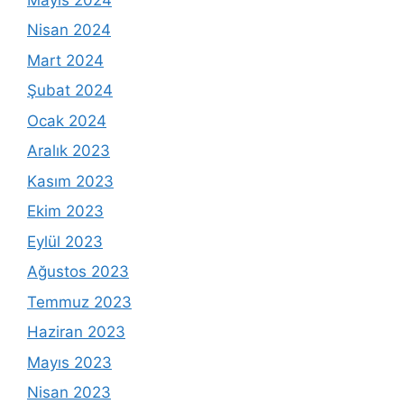
Nisan 2024
Mart 2024
Şubat 2024
Ocak 2024
Aralık 2023
Kasım 2023
Ekim 2023
Eylül 2023
Ağustos 2023
Temmuz 2023
Haziran 2023
Mayıs 2023
Nisan 2023