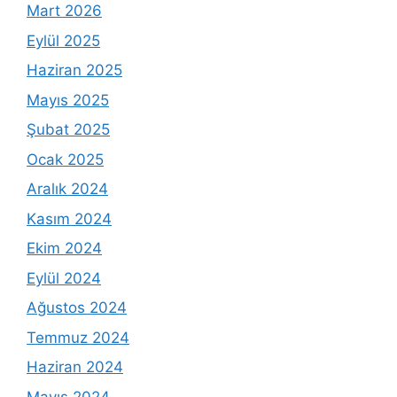
Mart 2026
Eylül 2025
Haziran 2025
Mayıs 2025
Şubat 2025
Ocak 2025
Aralık 2024
Kasım 2024
Ekim 2024
Eylül 2024
Ağustos 2024
Temmuz 2024
Haziran 2024
Mayıs 2024