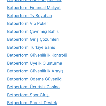
Betperform Finansal Maliyet
Betperform Tv Boyutları
Betperform Vip Poker
Betperform Çevrimiçi Bahis
Betperform Giriş Çözümleri
Betperform Türkiye Bahis
Betperform Güvenilirlik Kontrolü
Betperform Üyelik Oluşturma
Betperform Güvenilirlik Arayışı
Betperform Ödeme Güvenliği
Betperform Ücretsiz Casino
Betperform Spor Girişi
Betperform Sürekli Destek