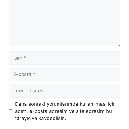
İsim
E-
posta
İnternet
sitesi
Daha sonraki yorumlarımda kullanılması için
adım, e-posta adresim ve site adresim bu
tarayıcıya kaydedilsin.