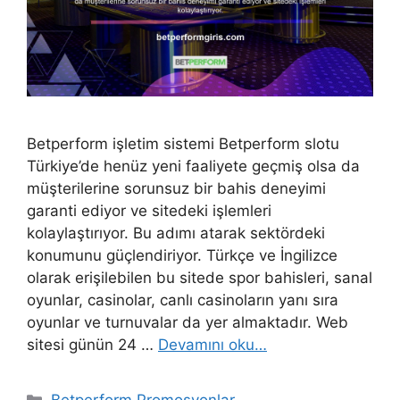
Betperform işletim sistemi Betperform slotu
Türkiye’de henüz yeni faaliyete geçmiş olsa da
müşterilerine sorunsuz bir bahis deneyimi
garanti ediyor ve sitedeki işlemleri
kolaylaştırıyor. Bu adımı atarak sektördeki
konumunu güçlendiriyor. Türkçe ve İngilizce
olarak erişilebilen bu sitede spor bahisleri, sanal
oyunlar, casinolar, canlı casinoların yanı sıra
oyunlar ve turnuvalar da yer almaktadır. Web
sitesi günün 24 …
Devamını oku…
Kategoriler