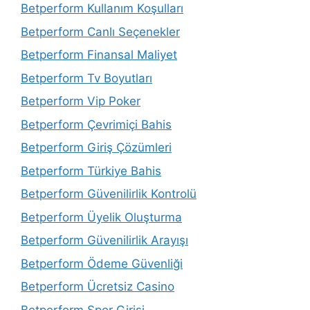
Betperform Kullanım Koşulları
Betperform Canlı Seçenekler
Betperform Finansal Maliyet
Betperform Tv Boyutları
Betperform Vip Poker
Betperform Çevrimiçi Bahis
Betperform Giriş Çözümleri
Betperform Türkiye Bahis
Betperform Güvenilirlik Kontrolü
Betperform Üyelik Oluşturma
Betperform Güvenilirlik Arayışı
Betperform Ödeme Güvenliği
Betperform Ücretsiz Casino
Betperform Spor Girişi