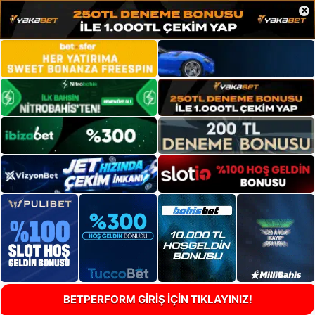
×
BETPERFORM GİRİŞ İÇİN TIKLAYINIZ!