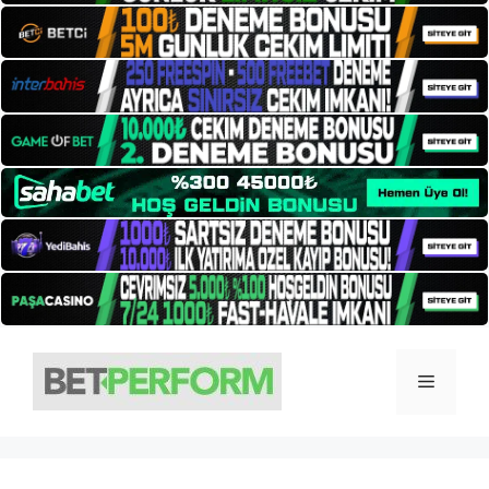
İçeriğe
atla
Menü