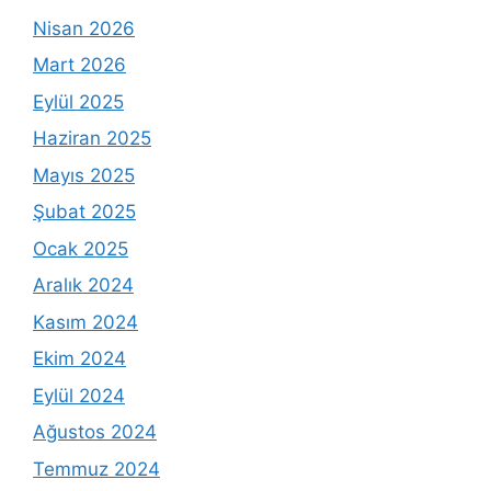
Nisan 2026
Mart 2026
Eylül 2025
Haziran 2025
Mayıs 2025
Şubat 2025
Ocak 2025
Aralık 2024
Kasım 2024
Ekim 2024
Eylül 2024
Ağustos 2024
Temmuz 2024