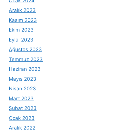
Ocak 2024
Aralık 2023
Kasım 2023
Ekim 2023
Eylül 2023
Ağustos 2023
Temmuz 2023
Haziran 2023
Mayıs 2023
Nisan 2023
Mart 2023
Şubat 2023
Ocak 2023
Aralık 2022