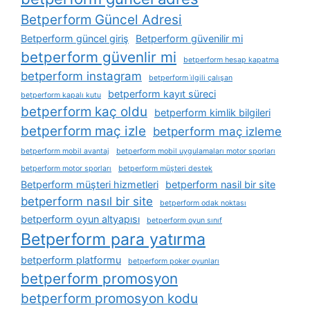
Betperform Güncel Adresi
Betperform güncel giriş
Betperform güvenilir mi
betperform güvenlir mi
betperform hesap kapatma
betperform instagram
betperform i̇lgili çalışan
betperform kayıt süreci
betperform kapalı kutu
betperform kaç oldu
betperform kimlik bilgileri
betperform maç izle
betperform maç izleme
betperform mobil avantaj
betperform mobil uygulamaları motor sporları
betperform motor sporları
betperform müşteri destek
Betperform müşteri hizmetleri
betperform nasil bir site
betperform nasıl bir site
betperform odak noktası
betperform oyun altyapısı
betperform oyun sınıf
Betperform para yatırma
betperform platformu
betperform poker oyunları
betperform promosyon
betperform promosyon kodu