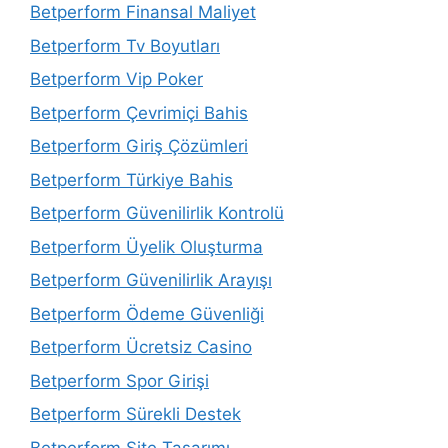
Betperform Finansal Maliyet
Betperform Tv Boyutları
Betperform Vip Poker
Betperform Çevrimiçi Bahis
Betperform Giriş Çözümleri
Betperform Türkiye Bahis
Betperform Güvenilirlik Kontrolü
Betperform Üyelik Oluşturma
Betperform Güvenilirlik Arayışı
Betperform Ödeme Güvenliği
Betperform Ücretsiz Casino
Betperform Spor Girişi
Betperform Sürekli Destek
Betperform Site Tasarımı