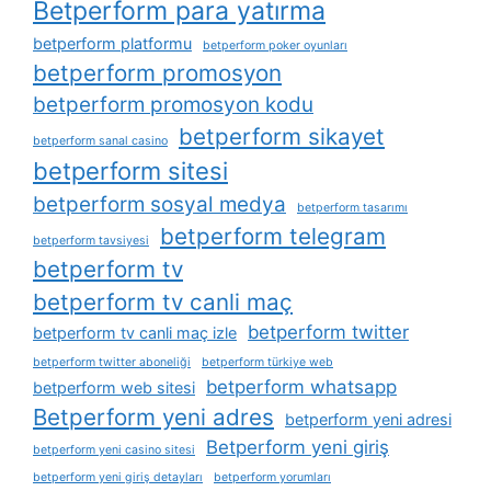
Betperform para yatırma
betperform platformu
betperform poker oyunları
betperform promosyon
betperform promosyon kodu
betperform sikayet
betperform sanal casino
betperform sitesi
betperform sosyal medya
betperform tasarımı
betperform telegram
betperform tavsiyesi
betperform tv
betperform tv canli maç
betperform twitter
betperform tv canli maç izle
betperform twitter aboneliği
betperform türkiye web
betperform whatsapp
betperform web sitesi
Betperform yeni adres
betperform yeni adresi
Betperform yeni giriş
betperform yeni casino sitesi
betperform yeni giriş detayları
betperform yorumları