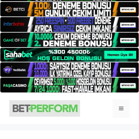
İçeriğe
atla
Menü