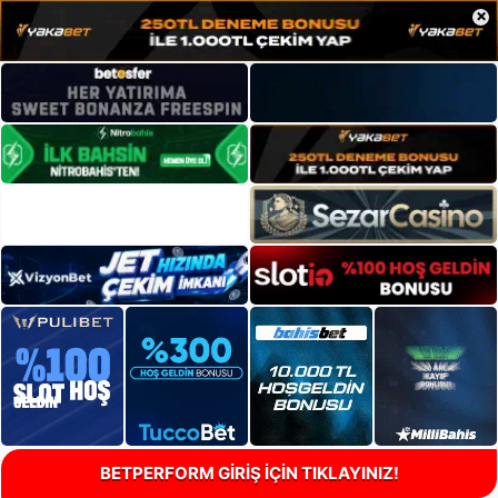
×
BETPERFORM GİRİŞ İÇİN TIKLAYINIZ!