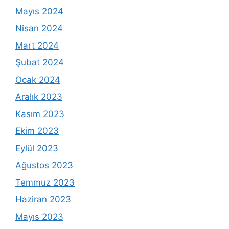
Mayıs 2024
Nisan 2024
Mart 2024
Şubat 2024
Ocak 2024
Aralık 2023
Kasım 2023
Ekim 2023
Eylül 2023
Ağustos 2023
Temmuz 2023
Haziran 2023
Mayıs 2023