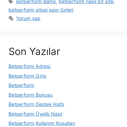
Etiketler
Betperform Bahis
,
betperform nasıl bir site
,
betperform sitesi spor türleri
Yorum yap
Son Yazılar
Betperform Adresi
Betperform Giriş
Betperform
Betperform Bonusu
Betperform Destek Hattı
Betperform Üyelik Nasıl
Betperform Kullanım Koşulları