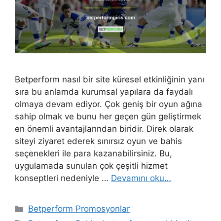
Betperform nasıl bir site küresel etkinliğinin yanı
sıra bu anlamda kurumsal yapılara da faydalı
olmaya devam ediyor. Çok geniş bir oyun ağına
sahip olmak ve bunu her geçen gün geliştirmek
en önemli avantajlarından biridir. Direk olarak
siteyi ziyaret ederek sınırsız oyun ve bahis
seçenekleri ile para kazanabilirsiniz. Bu,
uygulamada sunulan çok çeşitli hizmet
konseptleri nedeniyle …
Devamını oku…
Kategoriler
Betperform Promosyonlar