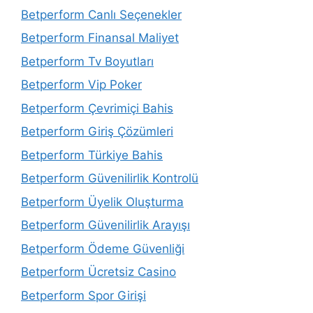
Betperform Canlı Seçenekler
Betperform Finansal Maliyet
Betperform Tv Boyutları
Betperform Vip Poker
Betperform Çevrimiçi Bahis
Betperform Giriş Çözümleri
Betperform Türkiye Bahis
Betperform Güvenilirlik Kontrolü
Betperform Üyelik Oluşturma
Betperform Güvenilirlik Arayışı
Betperform Ödeme Güvenliği
Betperform Ücretsiz Casino
Betperform Spor Girişi