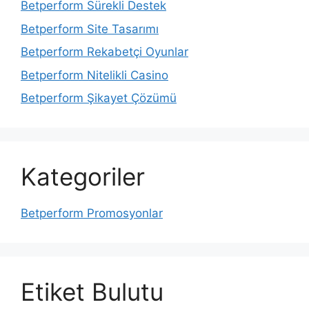
Betperform Sürekli Destek
Betperform Site Tasarımı
Betperform Rekabetçi Oyunlar
Betperform Nitelikli Casino
Betperform Şikayet Çözümü
Kategoriler
Betperform Promosyonlar
Etiket Bulutu