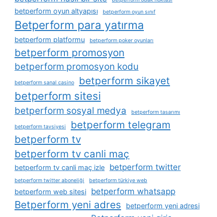
betperform oyun altyapısı
betperform oyun sınıf
Betperform para yatırma
betperform platformu
betperform poker oyunları
betperform promosyon
betperform promosyon kodu
betperform sikayet
betperform sanal casino
betperform sitesi
betperform sosyal medya
betperform tasarımı
betperform telegram
betperform tavsiyesi
betperform tv
betperform tv canli maç
betperform twitter
betperform tv canli maç izle
betperform twitter aboneliği
betperform türkiye web
betperform whatsapp
betperform web sitesi
Betperform yeni adres
betperform yeni adresi