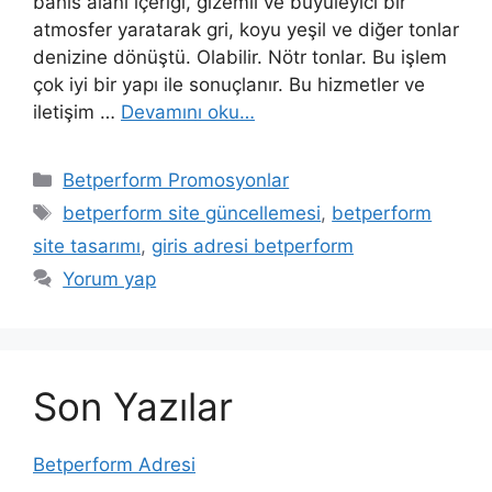
bahis alanı içeriği, gizemli ve büyüleyici bir
atmosfer yaratarak gri, koyu yeşil ve diğer tonlar
denizine dönüştü. Olabilir. Nötr tonlar. Bu işlem
çok iyi bir yapı ile sonuçlanır. Bu hizmetler ve
iletişim …
Devamını oku…
Kategoriler
Betperform Promosyonlar
Etiketler
betperform site güncellemesi
,
betperform
site tasarımı
,
giris adresi betperform
Yorum yap
Son Yazılar
Betperform Adresi