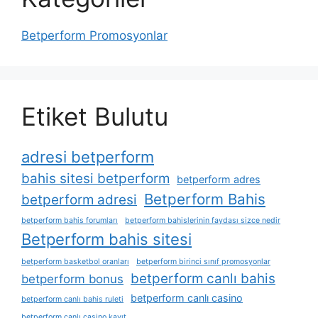
Betperform Promosyonlar
Etiket Bulutu
adresi betperform
bahis sitesi betperform
betperform adres
Betperform Bahis
betperform adresi
betperform bahis forumları
betperform bahislerinin faydası sizce nedir
Betperform bahis sitesi
betperform basketbol oranları
betperform birinci sınıf promosyonlar
betperform canlı bahis
betperform bonus
betperform canlı casino
betperform canlı bahis ruleti
betperform canlı casino kayıt