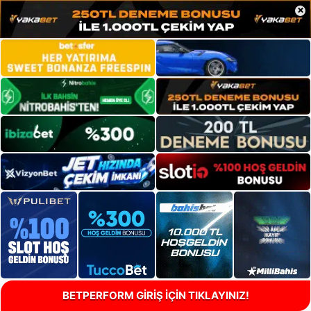
×
BETPERFORM GİRİŞ İÇİN TIKLAYINIZ!