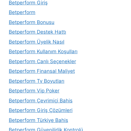
Betperform Giriş
Betperform
Betperform Bonusu
Betperform Destek Hattı
Betperform Üyelik Nasıl
Betperform Kullanım Koşulları
Betperform Canlı Seçenekler
Betperform Finansal Maliyet
Betperform Tv Boyutları
Betperform Vip Poker
Betperform Çevrimiçi Bahis
Betperform Giriş Çözümleri
Betperform Türkiye Bahis
Betperform Güvenilirlik Kontrolü