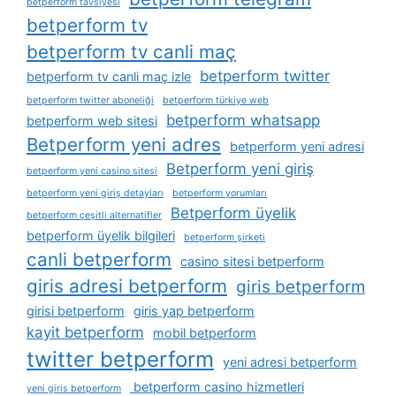
betperform tavsiyesi
betperform tv
betperform tv canli maç
betperform twitter
betperform tv canli maç izle
betperform twitter aboneliği
betperform türkiye web
betperform whatsapp
betperform web sitesi
Betperform yeni adres
betperform yeni adresi
Betperform yeni giriş
betperform yeni casino sitesi
betperform yeni giriş detayları
betperform yorumları
Betperform üyelik
betperform çeşitli alternatifler
betperform üyelik bilgileri
betperform şirketi
canli betperform
casino sitesi betperform
giris adresi betperform
giris betperform
girisi betperform
giris yap betperform
kayit betperform
mobil betperform
twitter betperform
yeni adresi betperform
betperform casino hizmetleri
yeni giris betperform