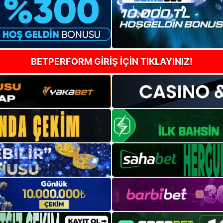
BETPERFORM GİRİŞ İÇİN TIKLAYINIZ!