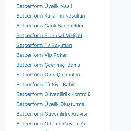
Betperform Üyelik Nasıl
Betperform Kullanım Koşulları
Betperform Canlı Seçenekler
Betperform Finansal Maliyet
Betperform Tv Boyutları
Betperform Vip Poker
Betperform Çevrimiçi Bahis
Betperform Giriş Çözümleri
Betperform Türkiye Bahis
Betperform Güvenilirlik Kontrolü
Betperform Üyelik Oluşturma
Betperform Güvenilirlik Arayışı
Betperform Ödeme Güvenliği