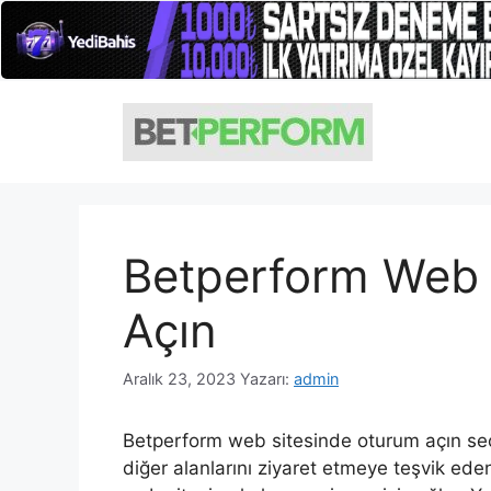
İçeriğe
atla
Betperform Web 
Açın
Aralık 23, 2023
Yazarı:
admin
Betperform web sitesinde oturum açın seo
diğer alanlarını ziyaret etmeye teşvik ede