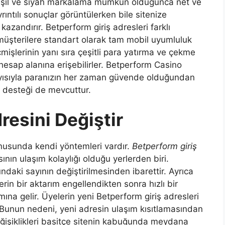
Yeşil ve siyah markalama mümkün olduğunca net ve
ntılı sonuçlar görüntülerken bile sitenize
 kazandırır. Betperform giriş adresleri farklı
 müşterilere standart olarak tam mobil uyumluluk
mişlerinin yanı sıra çeşitli para yatırma ve çekme
 hesap alanına erişebilirler. Betperform Casino
layısıyla paranızın her zaman güvende olduğundan
a desteği de mevcuttur.
resini Değiştir
onusunda kendi yöntemleri vardır.
Betperform giriş
nın ulaşım kolaylığı olduğu yerlerden biri.
ndaki sayının değiştirilmesinden ibarettir. Ayrıca
erin bir aktarım engellendikten sonra hızlı bir
mına gelir. Üyelerin yeni Betperform giriş adresleri
Bunun nedeni, yeni adresin ulaşım kısıtlamasından
eğişiklikleri basitçe sitenin kabuğunda meydana