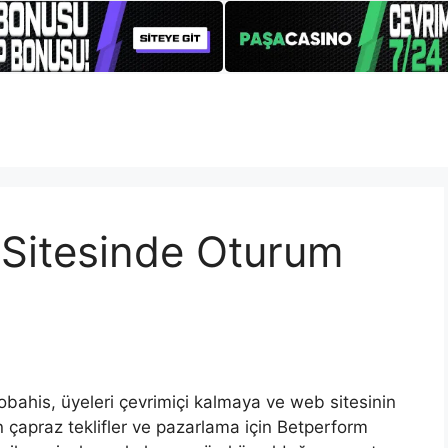
Sitesinde Oturum
bahis, üyeleri çevrimiçi kalmaya ve web sitesinin
n çapraz teklifler ve pazarlama için Betperform