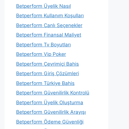
Betperform Üyelik Nasıl
Betperform Kullanım Koşulları
Betperform Canlı Seçenekler
Betperform Finansal Maliyet
Betperform Tv Boyutları
Betperform Vip Poker
Betperform Çevrimiçi Bahis
Betperform Giriş Çözümleri
Betperform Türkiye Bahis
Betperform Güvenilirlik Kontrolü
Betperform Üyelik Oluşturma
Betperform Güvenilirlik Arayışı
Betperform Ödeme Güvenliği