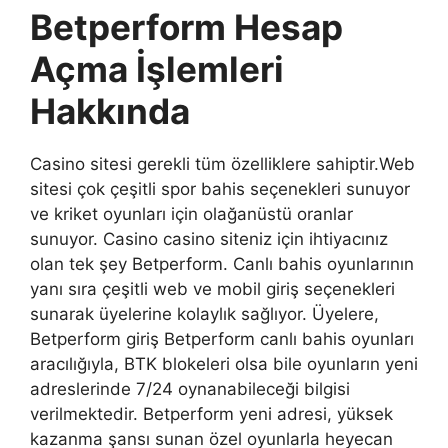
Betperform Hesap
Açma İşlemleri
Hakkında
Casino sitesi gerekli tüm özelliklere sahiptir.Web
sitesi çok çeşitli spor bahis seçenekleri sunuyor
ve kriket oyunları için olağanüstü oranlar
sunuyor. Casino casino siteniz için ihtiyacınız
olan tek şey Betperform. Canlı bahis oyunlarının
yanı sıra çeşitli web ve mobil giriş seçenekleri
sunarak üyelerine kolaylık sağlıyor. Üyelere,
Betperform giriş Betperform canlı bahis oyunları
aracılığıyla, BTK blokeleri olsa bile oyunların yeni
adreslerinde 7/24 oynanabileceği bilgisi
verilmektedir. Betperform yeni adresi, yüksek
kazanma şansı sunan özel oyunlarla heyecan