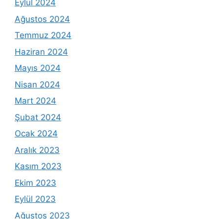
Eylül 2024
Ağustos 2024
Temmuz 2024
Haziran 2024
Mayıs 2024
Nisan 2024
Mart 2024
Şubat 2024
Ocak 2024
Aralık 2023
Kasım 2023
Ekim 2023
Eylül 2023
Ağustos 2023