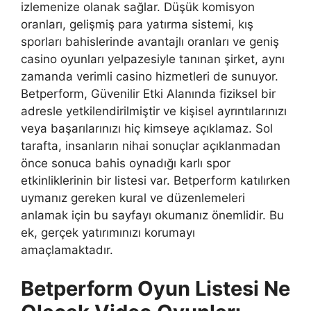
izlemenize olanak sağlar. Düşük komisyon
oranları, gelişmiş para yatırma sistemi, kış
sporları bahislerinde avantajlı oranları ve geniş
casino oyunları yelpazesiyle tanınan şirket, aynı
zamanda verimli casino hizmetleri de sunuyor.
Betperform, Güvenilir Etki Alanında fiziksel bir
adresle yetkilendirilmiştir ve kişisel ayrıntılarınızı
veya başarılarınızı hiç kimseye açıklamaz. Sol
tarafta, insanların nihai sonuçlar açıklanmadan
önce sonuca bahis oynadığı karlı spor
etkinliklerinin bir listesi var. Betperform katılırken
uymanız gereken kural ve düzenlemeleri
anlamak için bu sayfayı okumanız önemlidir. Bu
ek, gerçek yatırımınızı korumayı
amaçlamaktadır.
Betperform Oyun Listesi Ne