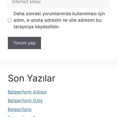
sitesi
Daha sonraki yorumlarımda kullanılması için
adım, e-posta adresim ve site adresim bu
tarayıcıya kaydedilsin.
Son Yazılar
Betperform Adresi
Betperform Giriş
Betperform