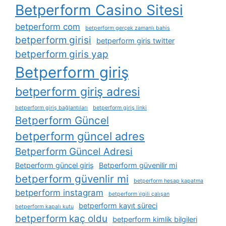
Betperform Casino Sitesi
betperform com
betperform gerçek zamanlı bahis
betperform girisi
betperform giris twitter
betperform giris yap
Betperform giriş
betperform giriş adresi
betperform giriş bağlantıları
betperform giriş linki
Betperform Güncel
betperform güncel adres
Betperform Güncel Adresi
Betperform güncel giriş
Betperform güvenilir mi
betperform güvenlir mi
betperform hesap kapatma
betperform instagram
betperform i̇lgili çalışan
betperform kayıt süreci
betperform kapalı kutu
betperform kaç oldu
betperform kimlik bilgileri