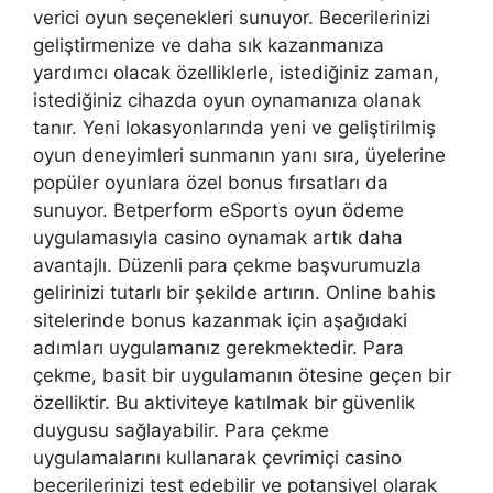
verici oyun seçenekleri sunuyor. Becerilerinizi
geliştirmenize ve daha sık kazanmanıza
yardımcı olacak özelliklerle, istediğiniz zaman,
istediğiniz cihazda oyun oynamanıza olanak
tanır. Yeni lokasyonlarında yeni ve geliştirilmiş
oyun deneyimleri sunmanın yanı sıra, üyelerine
popüler oyunlara özel bonus fırsatları da
sunuyor. Betperform eSports oyun ödeme
uygulamasıyla casino oynamak artık daha
avantajlı. Düzenli para çekme başvurumuzla
gelirinizi tutarlı bir şekilde artırın. Online bahis
sitelerinde bonus kazanmak için aşağıdaki
adımları uygulamanız gerekmektedir. Para
çekme, basit bir uygulamanın ötesine geçen bir
özelliktir. Bu aktiviteye katılmak bir güvenlik
duygusu sağlayabilir. Para çekme
uygulamalarını kullanarak çevrimiçi casino
becerilerinizi test edebilir ve potansiyel olarak