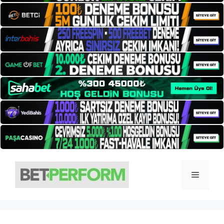
İçeriğe
atla
Menü