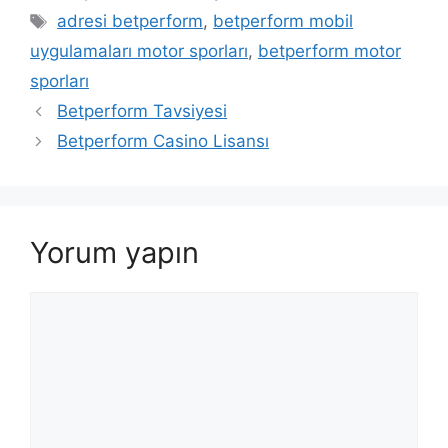
Etiketler
adresi betperform
,
betperform mobil
uygulamaları motor sporları
,
betperform motor
sporları
Betperform Tavsiyesi
Betperform Casino Lisansı
Yorum yapın
Yorum