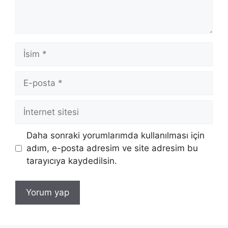
İsim
E-
posta
İnternet
sitesi
Daha sonraki yorumlarımda kullanılması için
adım, e-posta adresim ve site adresim bu
tarayıcıya kaydedilsin.