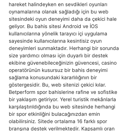
hareket halindeyken en sevdikleri oyunları
oynamalarına olanak sağladığı için bu web
sitesindeki oyun deneyimi daha da çekici hale
geliyor. Bu bahis sitesi Android ve İOS
kullanıcılarına yönelik tarayıcı içi uygulama
sayesinde kullanıcılarına kesintisiz oyun
deneyimleri sunmaktadır. Herhangi bir sorunda
size yardımcı olması için duyarlı bir destek
ekibine güvenebileceğinizin güvencesi, casino
operatörünün kusursuz bir bahis deneyimi
sağlama konusundaki kararlılığının bir
göstergesidir. Bu, web sitenizi çekici kılar.
Betperform spor bahislerine rafine ve sofistike
bir yaklaşım getiriyor. Yerel turistik mekânlarla
karşılaştırıldığında bu web sitesinde herhangi
bir spor etkinliğini bulacağınızdan emin
olabilirsiniz. Sitede ortalama 16 farklı spor
branşına destek verilmektedir. Kapsamlı oran