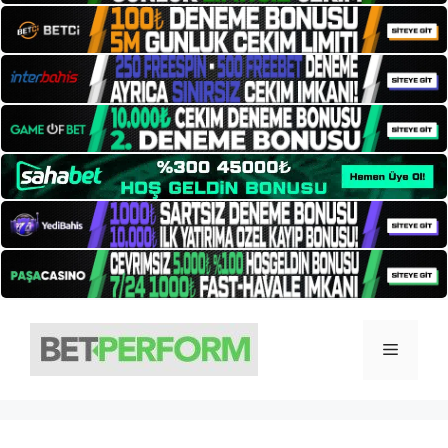
İçeriğe
atla
Menü