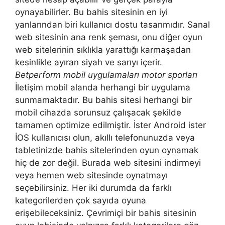
oynayabilirler. Bu bahis sitesinin en iyi
yanlarından biri kullanıcı dostu tasarımıdır. Sanal
web sitesinin ana renk şeması, onu diğer oyun
web sitelerinin sıklıkla yarattığı karmaşadan
kesinlikle ayıran siyah ve sarıyı içerir.
Betperform mobil uygulamaları motor sporları
İletişim mobil alanda herhangi bir uygulama
sunmamaktadır. Bu bahis sitesi herhangi bir
mobil cihazda sorunsuz çalışacak şekilde
tamamen optimize edilmiştir. İster Android ister
İOS kullanıcısı olun, akıllı telefonunuzda veya
tabletinizde bahis sitelerinden oyun oynamak
hiç de zor değil. Burada web sitesini indirmeyi
veya hemen web sitesinde oynatmayı
seçebilirsiniz. Her iki durumda da farklı
kategorilerden çok sayıda oyuna
erişebileceksiniz. Çevrimiçi bir bahis sitesinin