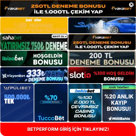
×
BETPERFORM GİRİŞ İÇİN TIKLAYINIZ!