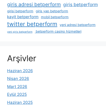
giris adresi betperform
giris betperform
girisi betperform
giris yap betperform
kayit betperform
mobil betperform
twitter betperform
yeni adresi betperform
betperform casino hizmetleri
yeni giris betperform
Arşivler
Haziran 2026
Nisan 2026
Mart 2026
Eylül 2025
Haziran 2025