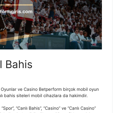
l Bahis
 Oyunlar ve Casino Betperform birçok mobil oyun
ı bahis siteleri mobil cihazlara da hakimdir.
 “Spor”, “Canlı Bahis”, “Casino” ve “Canlı Casino”