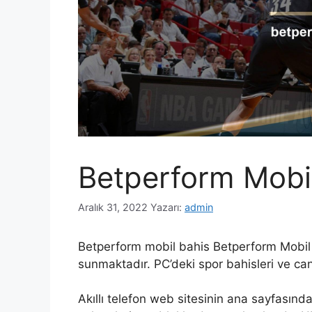
Betperform Mobi
Aralık 31, 2022
Yazarı:
admin
Betperform mobil bahis Betperform Mobil
sunmaktadır. PC’deki spor bahisleri ve canl
Akıllı telefon web sitesinin ana sayfasında