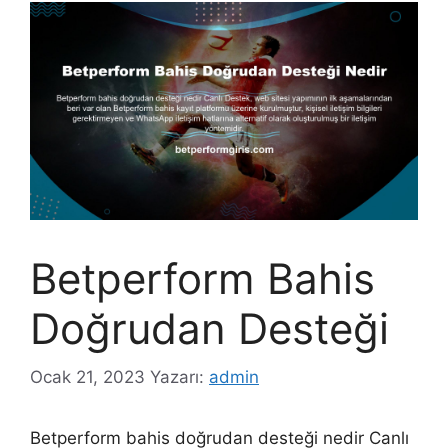
Betperform Bahis
Doğrudan Desteği
Ocak 21, 2023
Yazarı:
admin
Betperform bahis doğrudan desteği nedir Canlı