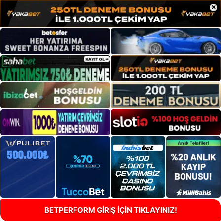
×
BETPERFORM GİRİŞ İÇİN TIKLAYINIZ!