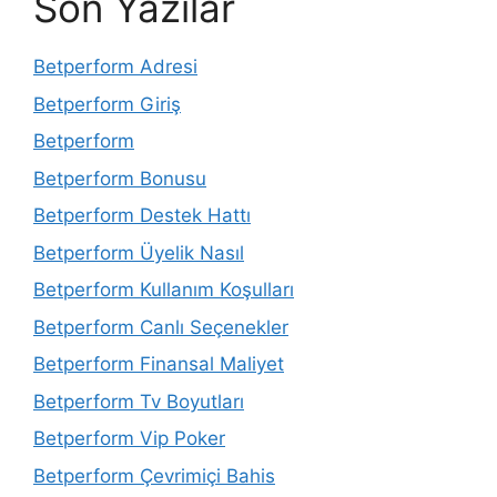
Son Yazılar
Betperform Adresi
Betperform Giriş
Betperform
Betperform Bonusu
Betperform Destek Hattı
Betperform Üyelik Nasıl
Betperform Kullanım Koşulları
Betperform Canlı Seçenekler
Betperform Finansal Maliyet
Betperform Tv Boyutları
Betperform Vip Poker
Betperform Çevrimiçi Bahis