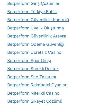
Betperform Giriş Çözümleri
Betperform Türkiye Bahis
Betperform Güvenilirlik Kontrolü
Betperform Üyelik Oluşturma
Betperform Güvenilirlik Arayışı
Betperform Ödeme Güvenliği
Betperform Ücretsiz Casino
Betperform Spor Girişi
Betperform Sürekli Destek
Betperform Site Tasarımı
Betperform Rekabetçi Oyunlar
Betperform Nitelikli Casino
Betperform Şikayet Çözümü