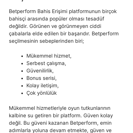
Betperform Bahis Erişimi platformunun birçok
bahisçi arasında popüler olması tesadüf
değildir. Görünen ve görünmeyen ciddi
çabalarla elde edilen bir başarıdır. Betperform
seçilmesinin sebeplerinden biri;
Mükemmel hizmet,
Serbest çalışma,
Güvenilirlik,
Bonus serisi,
Kolay iletişim,
Çok yönlülük
Mükemmel hizmetleriyle oyun tutkunlarının
kalbine su getiren bir platform. Güven kolay
değil. Bu güveni kazanan Betperform, emin
adımlarla yoluna devam etmekte, güven ve