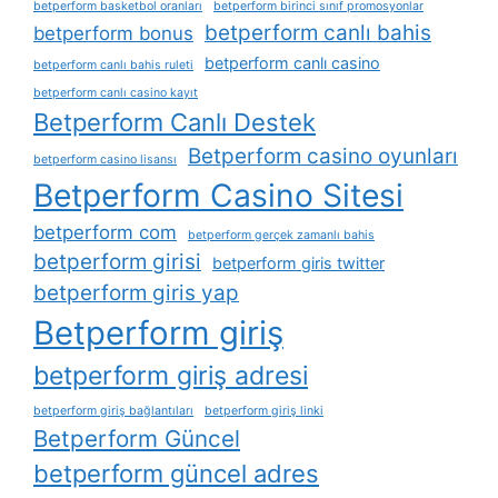
betperform basketbol oranları
betperform birinci sınıf promosyonlar
betperform canlı bahis
betperform bonus
betperform canlı casino
betperform canlı bahis ruleti
betperform canlı casino kayıt
Betperform Canlı Destek
Betperform casino oyunları
betperform casino lisansı
Betperform Casino Sitesi
betperform com
betperform gerçek zamanlı bahis
betperform girisi
betperform giris twitter
betperform giris yap
Betperform giriş
betperform giriş adresi
betperform giriş bağlantıları
betperform giriş linki
Betperform Güncel
betperform güncel adres