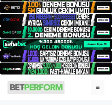
İçeriğe
atla
Menü