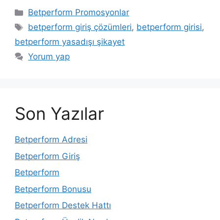
Kategoriler
Betperform Promosyonlar
Etiketler
betperform giriş çözümleri
,
betperform girisi
,
betperform yasadışı şikayet
Yorum yap
Son Yazılar
Betperform Adresi
Betperform Giriş
Betperform
Betperform Bonusu
Betperform Destek Hattı