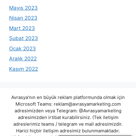
Mayıs 2023
Nisan 2023
Mart 2023
Şubat 2023
Ocak 2023
Aralık 2022
Kasım 2022
Avrasya'nın en büyük reklam platformunda olmak için
Microsoft Teams:
reklam@avrasyamarketing.com
adresimizden veya Telegram: @Avrasyamarketing
adresimizden irtibat kurabilirsiniz. (Tek iletişim
adreslerimiz teams / telegram ve mail adresimizdir.
Harici hiçbir iletişim adresimiz bulunmamaktadır.