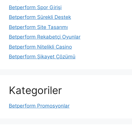
Betperform Spor Girişi
Betperform Sürekli Destek
Betperform Site Tasarımı
Betperform Rekabetçi Oyunlar
Betperform Nitelikli Casino
Betperform Şikayet Çözümü
Kategoriler
Betperform Promosyonlar