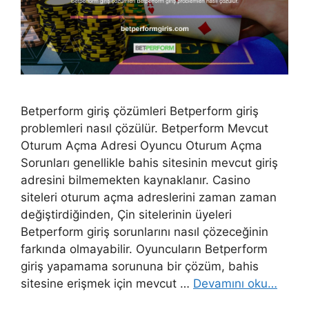
Betperform giriş çözümleri Betperform giriş
problemleri nasıl çözülür. Betperform Mevcut
Oturum Açma Adresi Oyuncu Oturum Açma
Sorunları genellikle bahis sitesinin mevcut giriş
adresini bilmemekten kaynaklanır. Casino
siteleri oturum açma adreslerini zaman zaman
değiştirdiğinden, Çin sitelerinin üyeleri
Betperform giriş sorunlarını nasıl çözeceğinin
farkında olmayabilir. Oyuncuların Betperform
giriş yapamama sorununa bir çözüm, bahis
sitesine erişmek için mevcut …
Devamını oku…