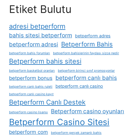
Etiket Bulutu
adresi betperform
bahis sitesi betperform
betperform adres
Betperform Bahis
betperform adresi
betperform bahis forumları
betperform bahislerinin faydası sizce nedir
Betperform bahis sitesi
betperform basketbol oranları
betperform birinci sınıf promosyonlar
betperform canlı bahis
betperform bonus
betperform canlı casino
betperform canlı bahis ruleti
betperform canlı casino kayıt
Betperform Canlı Destek
Betperform casino oyunları
betperform casino lisansı
Betperform Casino Sitesi
betperform com
betperform gerçek zamanlı bahis