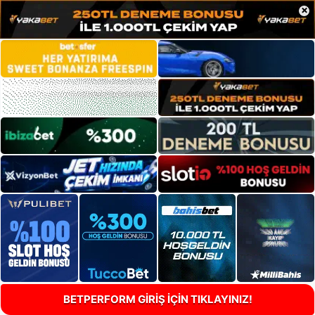
×
BETPERFORM GİRİŞ İÇİN TIKLAYINIZ!