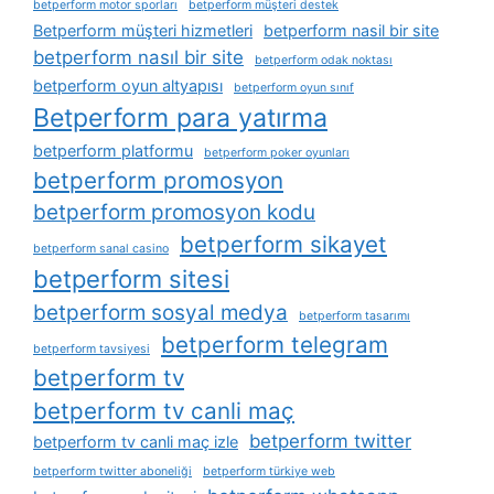
betperform motor sporları
betperform müşteri destek
Betperform müşteri hizmetleri
betperform nasil bir site
betperform nasıl bir site
betperform odak noktası
betperform oyun altyapısı
betperform oyun sınıf
Betperform para yatırma
betperform platformu
betperform poker oyunları
betperform promosyon
betperform promosyon kodu
betperform sikayet
betperform sanal casino
betperform sitesi
betperform sosyal medya
betperform tasarımı
betperform telegram
betperform tavsiyesi
betperform tv
betperform tv canli maç
betperform twitter
betperform tv canli maç izle
betperform twitter aboneliği
betperform türkiye web